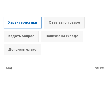
Характеристики
Отзывы о товаре
Задать вопрос
Наличие на складе
Дополнительно
Код
701196