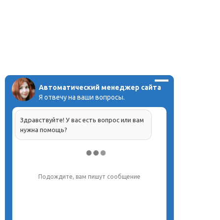
Автоматический менеджер сайта
Я отвечу на ваши вопросы.
Здравствуйте! У вас есть вопрос или вам
нужна помощь?
Напишите, что вас интересует, и мы вам
обязательно поможем.