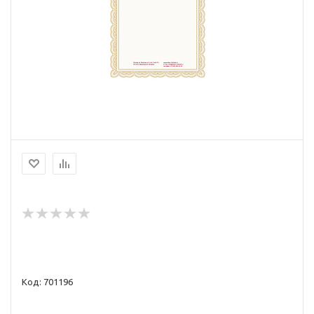
Код: 701196