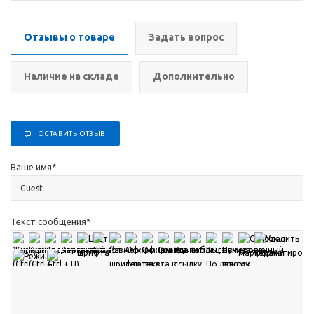
Отзывы о товаре
Задать вопрос
Наличие на складе
Дополнительно
ОСТАВИТЬ ОТЗЫВ
Ваше имя
*
Текст сообщения
*