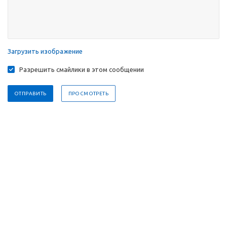
Загрузить изображение
Разрешить смайлики в этом сообщении