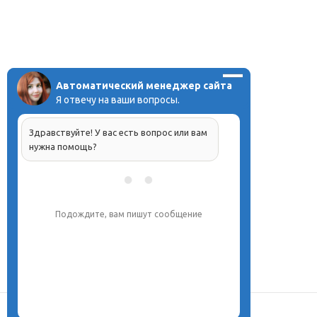
Автоматический менеджер сайта
Я отвечу на ваши вопросы.
Здравствуйте! У вас есть вопрос или вам
нужна помощь?
Подождите, вам пишут сообщение
О центре