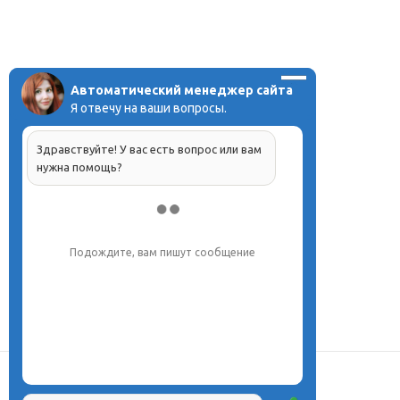
Автоматический менеджер сайта
Я отвечу на ваши вопросы.
Здравствуйте! У вас есть вопрос или вам
нужна помощь?
Подождите, вам пишут сообщение
О центре
Проекты