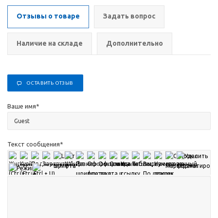
Отзывы о товаре
Задать вопрос
Наличие на складе
Дополнительно
ОСТАВИТЬ ОТЗЫВ
Ваше имя
*
Текст сообщения
*