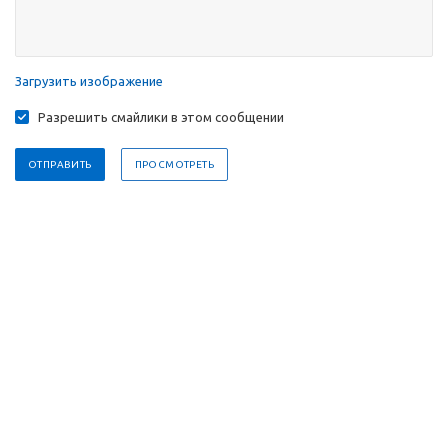
Загрузить изображение
Разрешить смайлики в этом сообщении