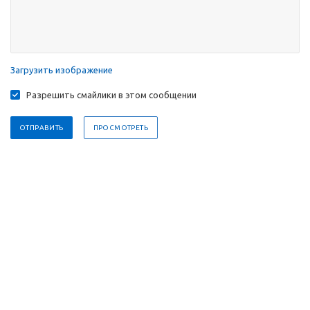
Загрузить изображение
Разрешить смайлики в этом сообщении