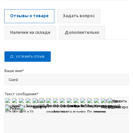
Отзывы о товаре
Задать вопрос
Наличие на складе
Дополнительно
ОСТАВИТЬ ОТЗЫВ
Ваше имя
*
Текст сообщения
*