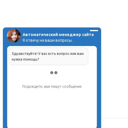
Автоматический менеджер сайта
Я отвечу на ваши вопросы.
Здравствуйте! У вас есть вопрос или вам
нужна помощь?
Подождите, вам пишут сообщение
О центре