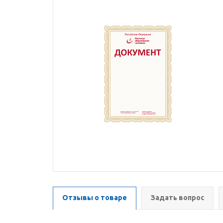
Отзывы о товаре
Задать вопрос