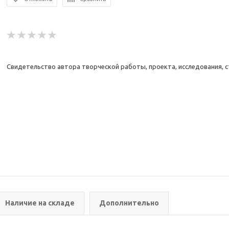
Свидетельство автора творческой работы, проекта, исследования, 
Наличие на складе
Дополнительно