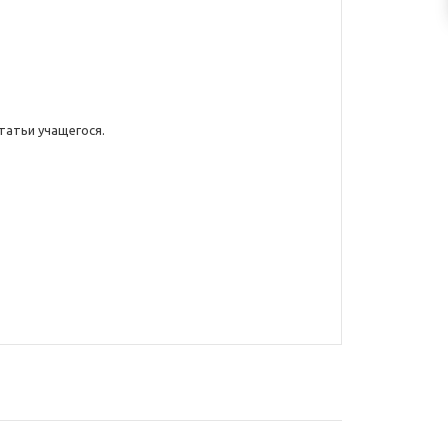
статьи учащегося.