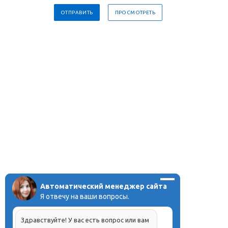
Автоматический менеджер сайта
Я отвечу на ваши вопросы.
Здравствуйте! У вас есть вопрос или вам