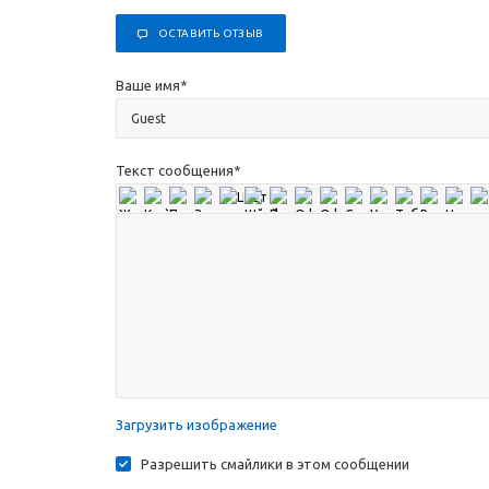
ОСТАВИТЬ ОТЗЫВ
Ваше имя
*
Текст сообщения
*
Загрузить изображение
Разрешить смайлики в этом сообщении