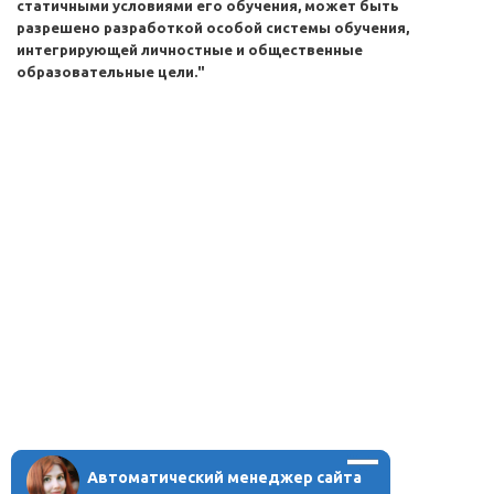
статичными условиями его обучения, может быть
разрешено разработкой особой системы обучения,
интегрирующей личностные и общественные
образовательные цели."
Автоматический менеджер сайта