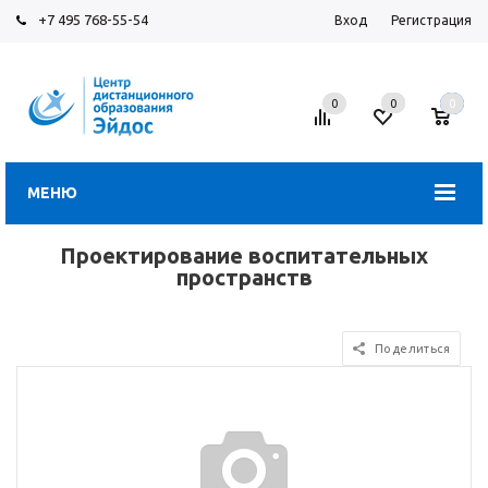
+7 495 768-55-54
Вход
Регистрация
0
0
0
МЕНЮ
Проектирование воспитательных
пространств
Поделиться