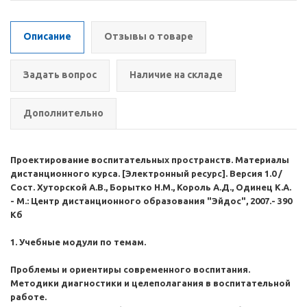
Описание
Отзывы о товаре
Задать вопрос
Наличие на складе
Дополнительно
Проектирование воспитательных пространств. Материалы
дистанционного курса. [Электронный ресурс]. Версия 1.0 /
Сост. Хуторской А.В., Борытко Н.М., Король А.Д., Одинец К.А.
- М.: Центр дистанционного образования "Эйдос", 2007.- 390
Кб
1. Учебные модули по темам.
Проблемы и ориентиры современного воспитания.
Методики диагностики и целеполагания в воспитательной
работе.