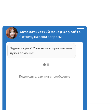
Автоматический менеджер сайта
Я отвечу на ваши вопросы.
Здравствуйте! У вас есть вопрос или вам
нужна помощь?
Подождите, вам пишут сообщение