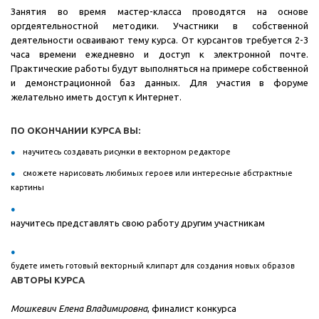
Занятия во время мастер-класса проводятся на основе
оргдеятельностной методики. Участники в собственной
деятельности осваивают тему курса. От курсантов требуется 2-3
часа времени ежедневно и доступ к электронной почте.
Практические работы будут выполняться на примере собственной
и демонстрационной баз данных. Для участия в форуме
желательно иметь доступ к Интернет.
ПО ОКОНЧАНИИ КУРСА ВЫ:
научитесь создавать рисунки в векторном редакторе
cможете нарисовать любимых героев или интересные абстрактные
картины
научитесь представлять свою работу другим участникам
будете иметь готовый векторный клипарт для создания новых образов
АВТОРЫ КУРСА
Мошкевич Елена Владимировна
, финалист конкурса