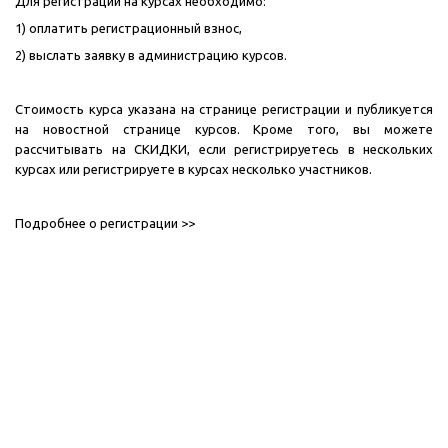
Для регистрации на курсах необходимо:
1) оплатить регистрационный взнос,
2) выслать заявку в администрацию курсов.
Стоимость курса указана на странице
регистрации
и публикуется
на
новостной странице
курсов. Кроме того, вы можете
рассчитывать на СКИДКИ, если регистрируетесь в нескольких
курсах или регистрируете в курсах несколько участников.
Подробнее о регистрации
>>