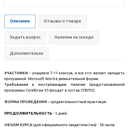
Описание
Отзывы о товаре
Задать вопрос
Наличие на складе
Дополнительно
УЧАСТНИКИ -
учащиеся 7-11 классов, и все кто желает овладеть
программой Microsoft Word в увлекательной форме.
Требования к поступающим
: Наличие предустановленной
программы CorelDraw X3 (входит в состав СПБПО).
ФОРМА ПРОВЕДЕНИЯ -
оргдеятельностный практикум.
ПРОДОЛЖИТЕЛЬНОСТЬ
- 5 дней
ОБЪЕМ КУРСА
(для официального свидетельства)
- 36 часов