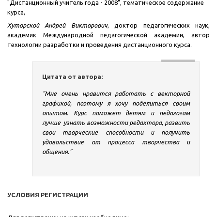
"Дистанционный учитель года - 2008", тематическое содержание
курса,
Хуторской Андрей Викторович
, доктор педагогических наук,
академик Международной педагогической академии, автор
технологии разработки и проведения дистанционного курса.
Цитата от автора:
"
Мне очень нравится работать с векторной
графикой, поэтому я хочу поделиться своим
опытом. Курс поможет детям и педагогам
лучше узнать возможности редактора, развить
свои творческие способности и получить
удовольствие от процесса творчества и
общения."
УСЛОВИЯ РЕГИСТРАЦИИ