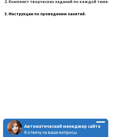
2. Комплект творческих заданий по каждой теме.
3. Инструкции по проведению занятий.
Автоматический менеджер сайта
Я отвечу на ваши вопросы.