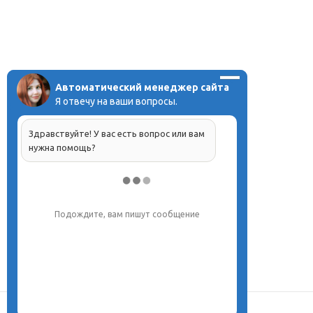
Автоматический менеджер сайта
Я отвечу на ваши вопросы.
Здравствуйте! У вас есть вопрос или вам
нужна помощь?
Подождите, вам пишут сообщение
О центре