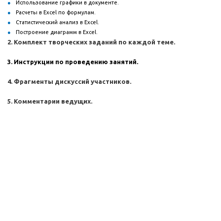
Использование графики в документе.
Расчеты в Excel по формулам.
Статистический анализ в Excel.
Построение диаграмм в Excel.
2. Комплект творческих заданий по каждой теме.
3. Инструкции по проведению занятий.
4. Фрагменты дискуссий участников.
5. Комментарии ведущих.