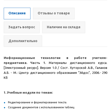
Описание
Отзывы о товаре
Задать вопрос
Наличие на складе
Дополнительно
Информационные технологии в работе учителя-
предметника. Часть 1.
Материалы дистанционного курса.
[Электронный ресурс]. Версия 1.0 / Сост. Хуторской А.В., Галанов
А.Б. - М.: Центр дистанционного образования "Эйдос", 2006.
-
290
Кб
1. Учебные модули по темам:
Редактирование и форматирование текста.
Создание документов с использованием таблиц.