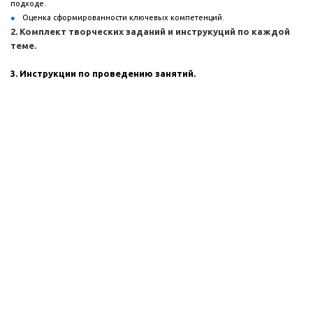
подходе.
Оценка сформированности ключевых компетенций.
2. Комплект творческих заданий и инструкуций по каждой
теме.
3. Инструкции по проведению занятий.