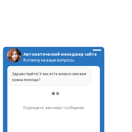
Автоматический менеджер сайта
Я отвечу на ваши вопросы.
Здравствуйте! У вас есть вопрос или вам
нужна помощь?
Подождите, вам пишут сообщение