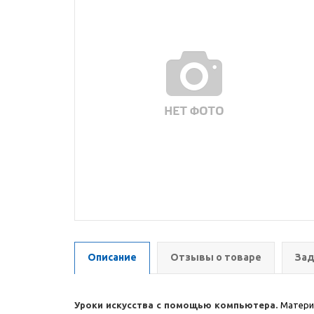
Описание
Отзывы о товаре
Зад
Уроки искусства с помощью компьютера
.
Материа