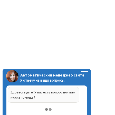
Автоматический менеджер сайта
Я отвечу на ваши вопросы.
Здравствуйте! У вас есть вопрос или вам
нужна помощь?