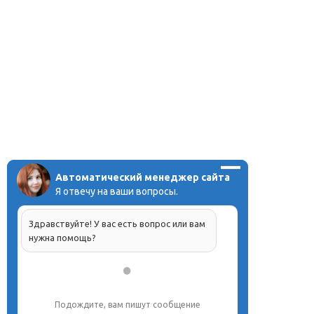
Автоматический менеджер сайта
Я отвечу на ваши вопросы.
Здравствуйте! У вас есть вопрос или вам
нужна помощь?
Подождите, вам пишут сообщение