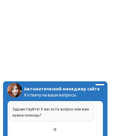
Автоматический менеджер сайта
Я отвечу на ваши вопросы.
Здравствуйте! У вас есть вопрос или вам
нужна помощь?