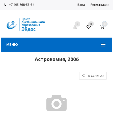
+7 495 768-55-54
Вход
Регистрация
0
0
0
МЕНЮ
Астрономия, 2006
Поделиться