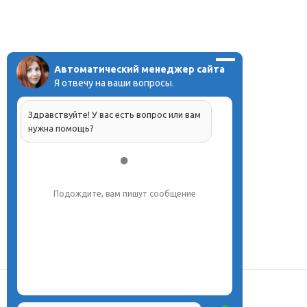
Автоматический менеджер сайта
Я отвечу на ваши вопросы.
Здравствуйте! У вас есть вопрос или вам
нужна помощь?
Подождите, вам пишут сообщение
О центре
Проекты