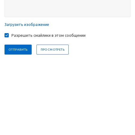
Загрузить изображение
Разрешить смайлики в этом сообщении