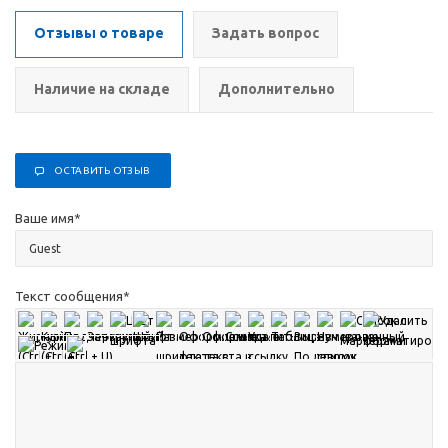
Отзывы о товаре
Задать вопрос
Наличие на складе
Дополнительно
ОСТАВИТЬ ОТЗЫВ
Ваше имя
*
Текст сообщения
*