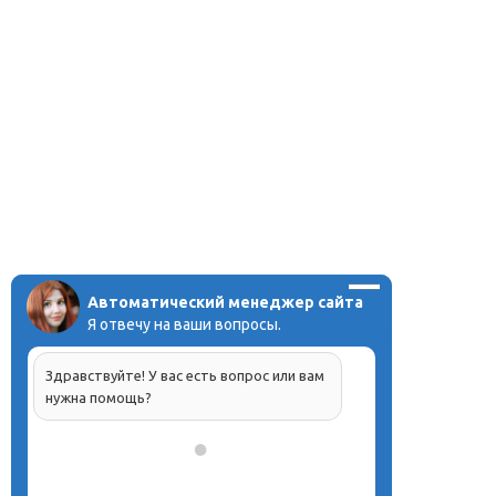
Автоматический менеджер сайта
Я отвечу на ваши вопросы.
Здравствуйте! У вас есть вопрос или вам
нужна помощь?