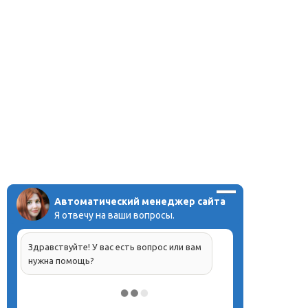
Автоматический менеджер сайта
Я отвечу на ваши вопросы.
Здравствуйте! У вас есть вопрос или вам
нужна помощь?