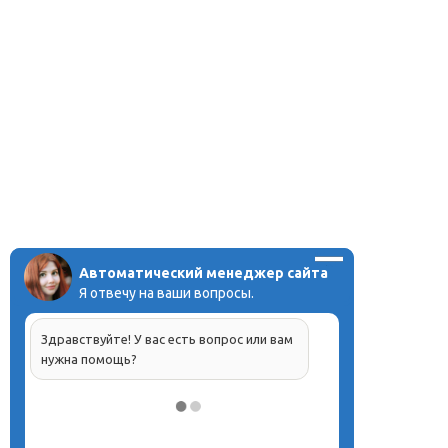
Автоматический менеджер сайта
Я отвечу на ваши вопросы.
Здравствуйте! У вас есть вопрос или вам
нужна помощь?