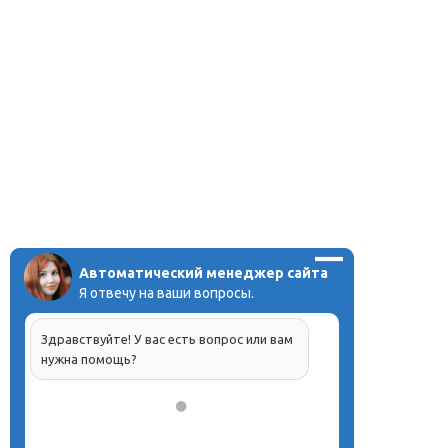
Автоматический менеджер сайта
Я отвечу на ваши вопросы.
Здравствуйте! У вас есть вопрос или вам
нужна помощь?