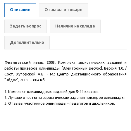
Описание
Отзывы о товаре
Задать вопрос
Наличие на складе
Дополнительно
Французский язык, 2005
.
Комплект эвристических заданий и
работы призёров олимпиады. [Электронный ресурс]. Версия 1.0. /
Сост. Хуторской А.В. - М.: Центр дистанционного образования
"Эйдос", 2005.
– 604 Кб.
1. Комплект олимпиадных заданий для 5-11 классов.
2. Лучшие ответы на эвристические задания призеров олимпиады.
3. Отзывы участников олимпиады - педагогов и школьников.