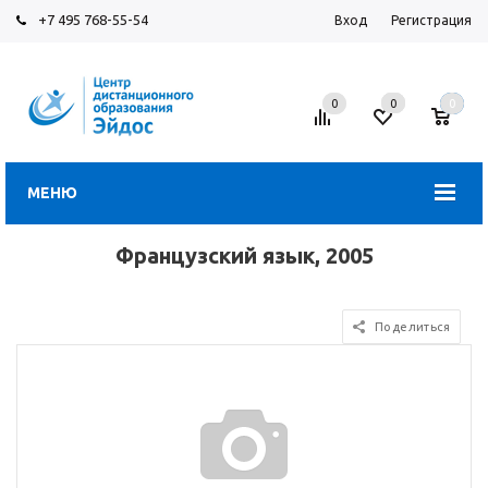
+7 495 768-55-54
Вход
Регистрация
0
0
0
МЕНЮ
Французский язык, 2005
Поделиться