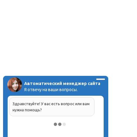
Автоматический менеджер сайта
Я отвечу на ваши вопросы.
Здравствуйте! У вас есть вопрос или вам
нужна помощь?