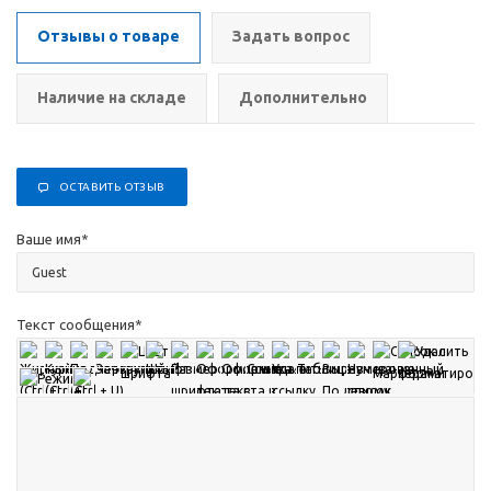
Отзывы о товаре
Задать вопрос
Наличие на складе
Дополнительно
ОСТАВИТЬ ОТЗЫВ
Ваше имя
*
Текст сообщения
*