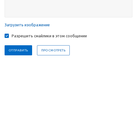
Загрузить изображение
Разрешить смайлики в этом сообщении