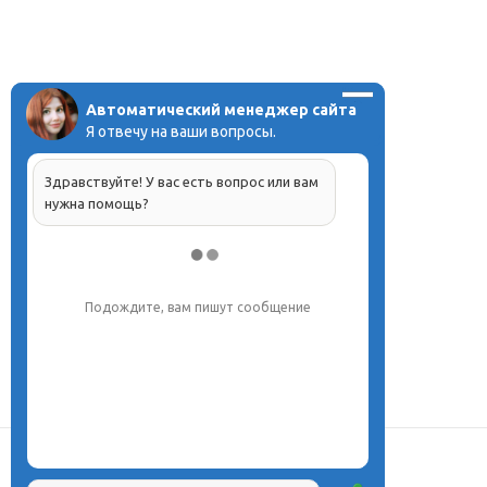
Автоматический менеджер сайта
Я отвечу на ваши вопросы.
Здравствуйте! У вас есть вопрос или вам
нужна помощь?
Подождите, вам пишут сообщение
О центре
Проекты