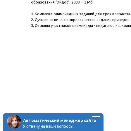
образования "Эйдос", 2009.
– 2 Мб.
1. Комплект олимпиадных заданий для трех возрастны
2. Лучшие ответы на эвристические задания призеров
3. Отзывы участников олимпиады - педагогов и школь
Автоматический менеджер сайта
Я отвечу на ваши вопросы.