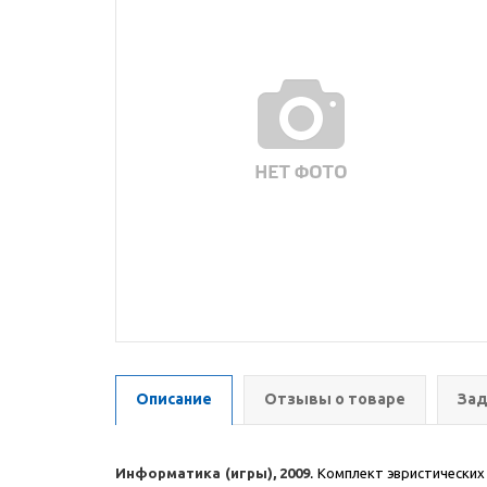
Описание
Отзывы о товаре
Зад
Информатика (игры), 2009
.
Комплект эвристических 