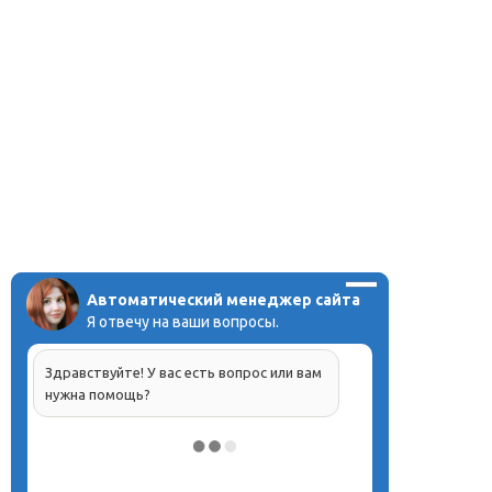
Автоматический менеджер сайта
Я отвечу на ваши вопросы.
Здравствуйте! У вас есть вопрос или вам
нужна помощь?