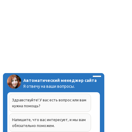
Автоматический менеджер сайта
Я отвечу на ваши вопросы.
Здравствуйте! У вас есть вопрос или вам
нужна помощь?
Напишите, что вас интересует, и мы вам
обязательно поможем.