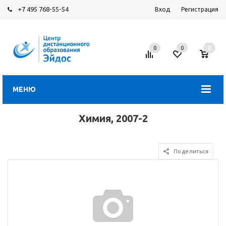
+7 495 768-55-54
Вход
Регистрация
0
0
0
МЕНЮ
Химия, 2007-2
Поделиться