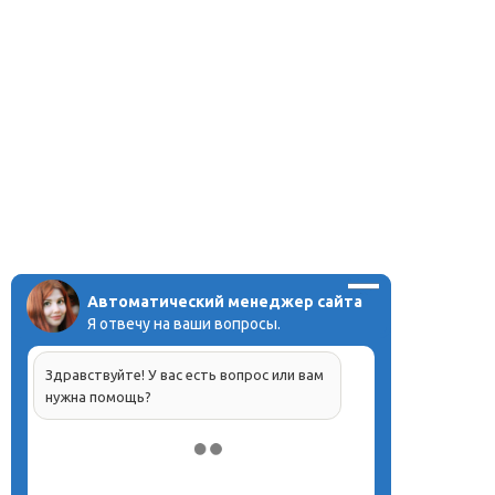
Автоматический менеджер сайта
Я отвечу на ваши вопросы.
Здравствуйте! У вас есть вопрос или вам
нужна помощь?