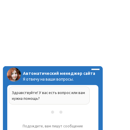
Автоматический менеджер сайта
Я отвечу на ваши вопросы.
Здравствуйте! У вас есть вопрос или вам
нужна помощь?
Подождите, вам пишут сообщение