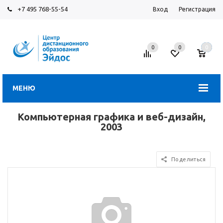
+7 495 768-55-54
Вход
Регистрация
0
0
0
МЕНЮ
Компьютерная графика и веб-дизайн,
2003
Поделиться