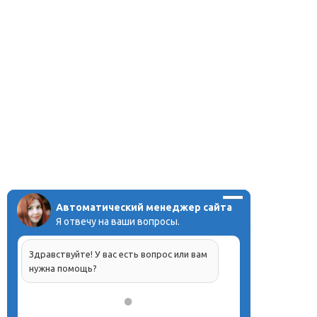
Автоматический менеджер сайта
Я отвечу на ваши вопросы.
Здравствуйте! У вас есть вопрос или вам
нужна помощь?