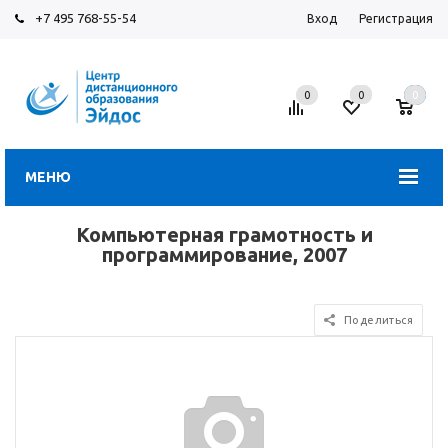
+7 495 768-55-54
Вход
Регистрация
0
0
0
МЕНЮ
Компьютерная грамотность и
программирование, 2007
Поделиться