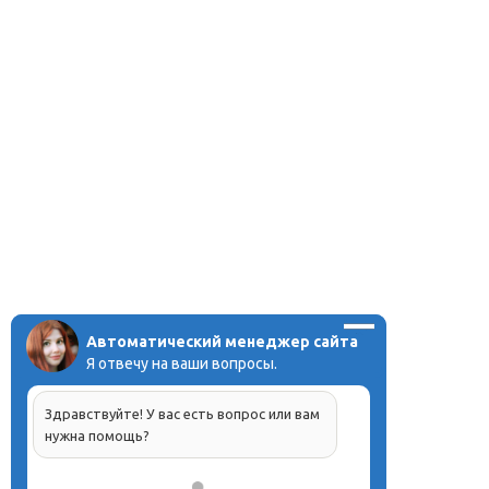
Автоматический менеджер сайта
Я отвечу на ваши вопросы.
Здравствуйте! У вас есть вопрос или вам
нужна помощь?