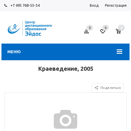
+7 495 768-55-54
Вход
Регистрация
0
0
0
МЕНЮ
Краеведение, 2005
Поделиться