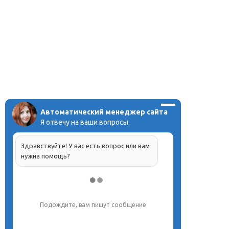
Автоматический менеджер сайта
Я отвечу на ваши вопросы.
Здравствуйте! У вас есть вопрос или вам
нужна помощь?
Подождите, вам пишут сообщение