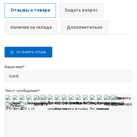
Отзывы о товаре
Задать вопрос
Наличие на складе
Дополнительно
ОСТАВИТЬ ОТЗЫВ
Ваше имя
*
Текст сообщения
*