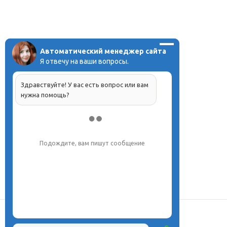
Автоматический менеджер сайта
Я отвечу на ваши вопросы.
Здравствуйте! У вас есть вопрос или вам
нужна помощь?
Подождите, вам пишут сообщение
О центре
Проекты