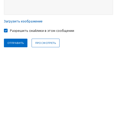
Загрузить изображение
Разрешить смайлики в этом сообщении