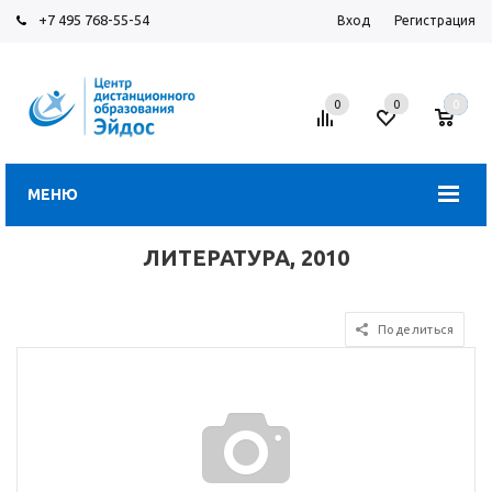
+7 495 768-55-54
Вход
Регистрация
0
0
0
МЕНЮ
ЛИТЕРАТУРА, 2010
Поделиться