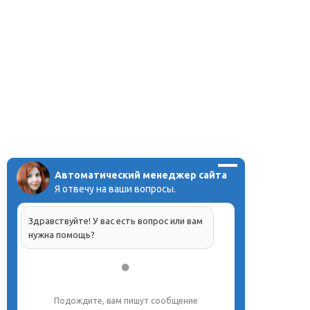
Автоматический менеджер сайта
Я отвечу на ваши вопросы.
Здравствуйте! У вас есть вопрос или вам
нужна помощь?
Подождите, вам пишут сообщение