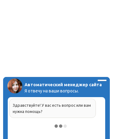
Автоматический менеджер сайта
Я отвечу на ваши вопросы.
Здравствуйте! У вас есть вопрос или вам
нужна помощь?