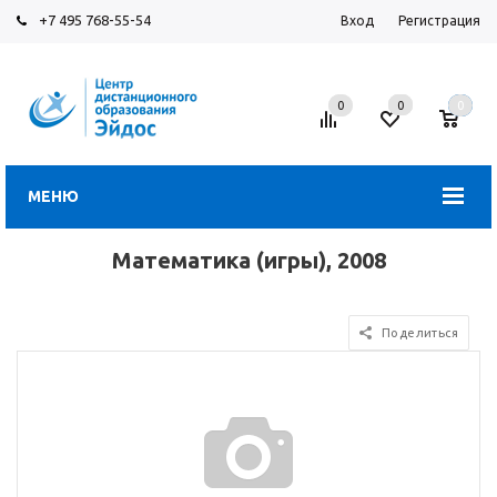
+7 495 768-55-54
Вход
Регистрация
0
0
0
МЕНЮ
Математика (игры), 2008
Поделиться