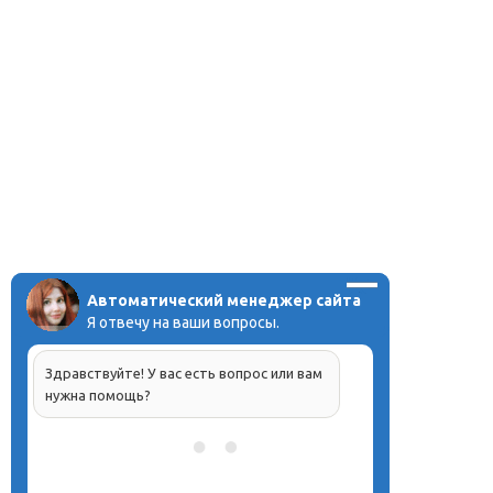
Автоматический менеджер сайта
Я отвечу на ваши вопросы.
Здравствуйте! У вас есть вопрос или вам
нужна помощь?