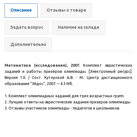
Описание
Отзывы о товаре
Задать вопрос
Наличие на складе
Дополнительно
Математика (исследования), 2007
.
Комплект эвристических
заданий и работы призёров олимпиады. [Электронный ресурс].
Версия 1.0. / Сост. Хуторской А.В. - М.: Центр дистанционного
образования "Эйдос", 2007.
– 4.3 Мб.
1. Комплект олимпиадных заданий для трех возрастных групп.
2. Лучшие ответы на эвристические задания призеров олимпиады.
3. Отзывы участников олимпиады - педагогов и школьников.