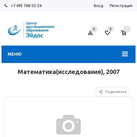
+7 495 768-55-54
Вход
Регистрация
0
0
0
МЕНЮ
Математика(исследования), 2007
Поделиться