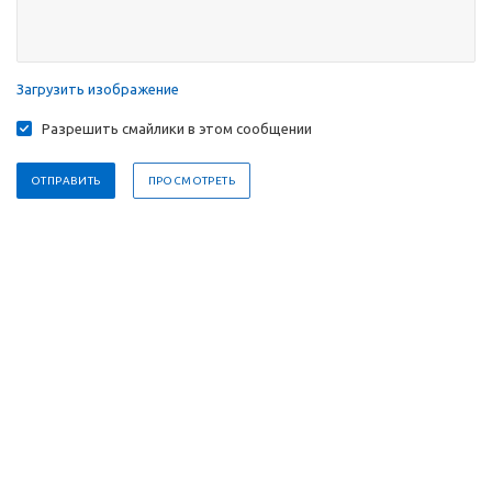
Загрузить изображение
Разрешить смайлики в этом сообщении