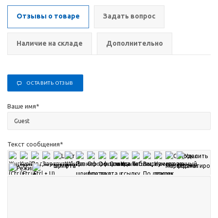
Отзывы о товаре
Задать вопрос
Наличие на складе
Дополнительно
ОСТАВИТЬ ОТЗЫВ
Ваше имя
*
Текст сообщения
*