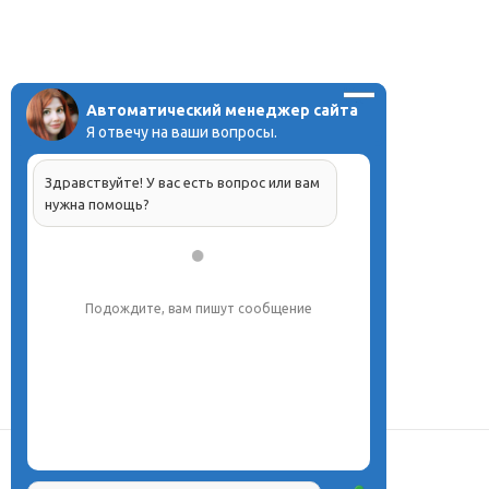
Автоматический менеджер сайта
Я отвечу на ваши вопросы.
Здравствуйте! У вас есть вопрос или вам
нужна помощь?
Подождите, вам пишут сообщение
О центре
Проекты