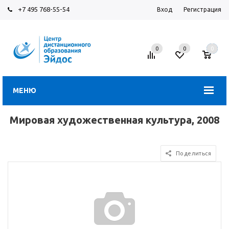
+7 495 768-55-54
Вход
Регистрация
0
0
0
МЕНЮ
Мировая художественная культура, 2008
Поделиться