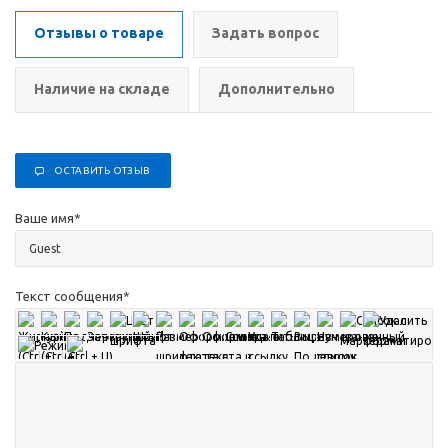
Отзывы о товаре
Задать вопрос
Наличие на складе
Дополнительно
ОСТАВИТЬ ОТЗЫВ
Ваше имя
*
Текст сообщения
*