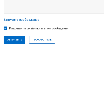
Загрузить изображение
Разрешить смайлики в этом сообщении