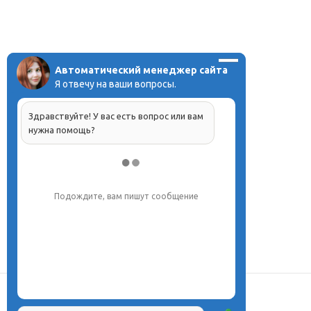
Автоматический менеджер сайта
Я отвечу на ваши вопросы.
Здравствуйте! У вас есть вопрос или вам
нужна помощь?
Подождите, вам пишут сообщение
О центре
Проекты