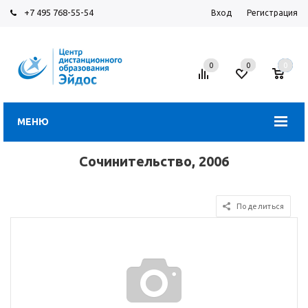
+7 495 768-55-54
Вход
Регистрация
0
0
0
МЕНЮ
Сочинительство, 2006
Поделиться