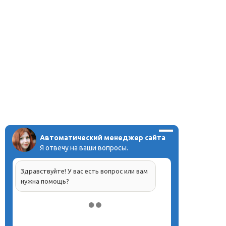
Автоматический менеджер сайта
Я отвечу на ваши вопросы.
Здравствуйте! У вас есть вопрос или вам
нужна помощь?