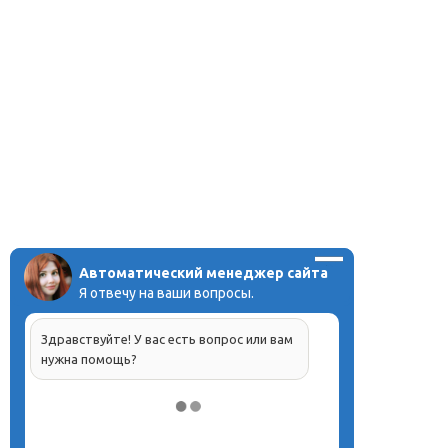
Автоматический менеджер сайта
Я отвечу на ваши вопросы.
Здравствуйте! У вас есть вопрос или вам
нужна помощь?