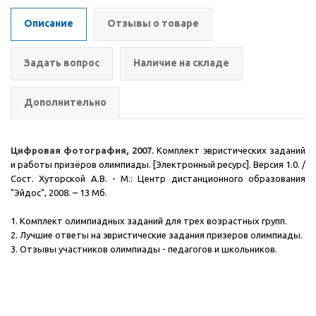
Описание
Отзывы о товаре
Задать вопрос
Наличие на складе
Дополнительно
Цифровая фотография, 2007
.
Комплект эвристических заданий
и работы призёров олимпиады. [Электронный ресурс]. Версия 1.0. /
Сост. Хуторской А.В. - М.: Центр дистанционного образования
"Эйдос", 2008.
– 13 Мб.
1. Комплект олимпиадных заданий для трех возрастных групп.
2. Лучшие ответы на эвристические задания призеров олимпиады.
3. Отзывы участников олимпиады - педагогов и школьников.