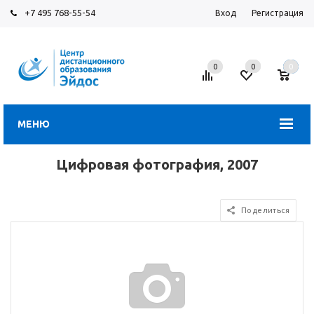
+7 495 768-55-54
Вход
Регистрация
0
0
0
МЕНЮ
Цифровая фотография, 2007
Поделиться