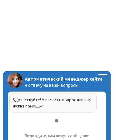
Автоматический менеджер сайта
Я отвечу на ваши вопросы.
Здравствуйте! У вас есть вопрос или вам
нужна помощь?
Подождите, вам пишут сообщение