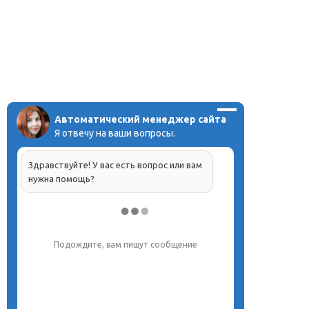
Автоматический менеджер сайта
Я отвечу на ваши вопросы.
Здравствуйте! У вас есть вопрос или вам
нужна помощь?
Напишите, что вас интересует, и мы вам
обязательно поможем.