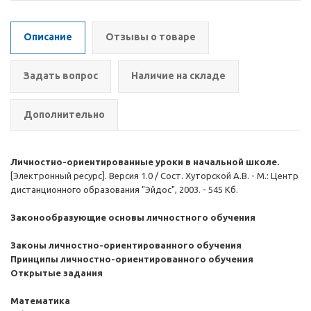
Описание
Отзывы о товаре
Задать вопрос
Наличие на складе
Дополнительно
Личностно-ориентированные уроки в начальной школе.
[Электронный ресурс]. Версия 1.0 / Сост. Хуторской А.В. - М.: Центр
дистанционного образования "Эйдос", 2003. - 545 Кб.
Законообразующие основы личностного обучения
Законы личностно-ориентированного обучения
Принципы личностно-ориентированного обучения
Открытые задания
Математика