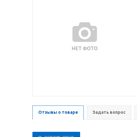
Отзывы о товаре
Задать вопрос