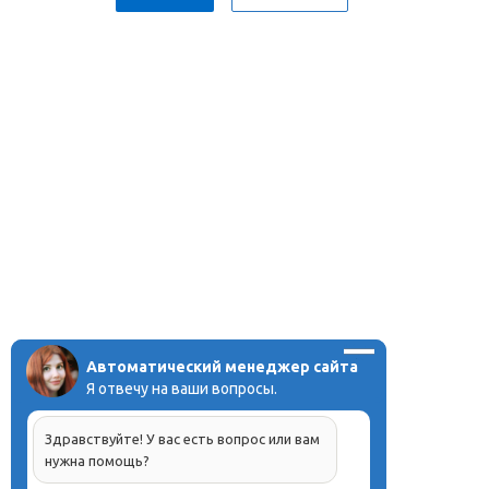
Автоматический менеджер сайта
Я отвечу на ваши вопросы.
Здравствуйте! У вас есть вопрос или вам
нужна помощь?