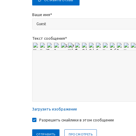
ОСТАВИТЬ ОТЗЫВ
Ваше имя
*
Текст сообщения
*
Загрузить изображение
Разрешить смайлики в этом сообщении