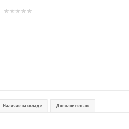
Наличие на складе
Дополнительно