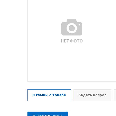
Отзывы о товаре
Задать вопрос