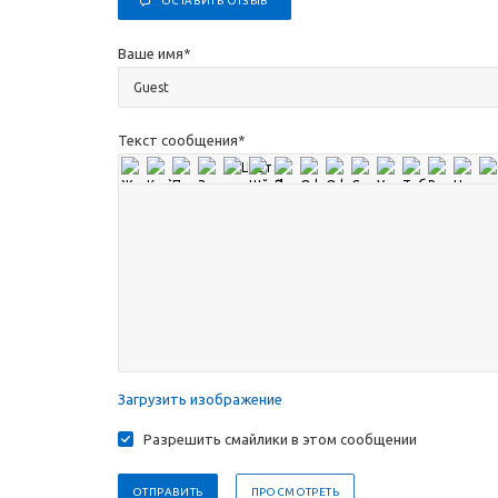
ОСТАВИТЬ ОТЗЫВ
Ваше имя
*
Текст сообщения
*
Загрузить изображение
Разрешить смайлики в этом сообщении