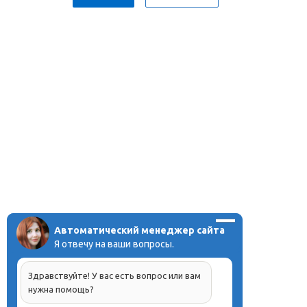
Автоматический менеджер сайта
Я отвечу на ваши вопросы.
Здравствуйте! У вас есть вопрос или вам
нужна помощь?