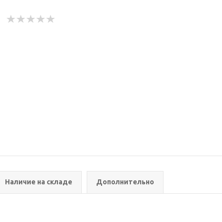
Наличие на складе
Дополнительно