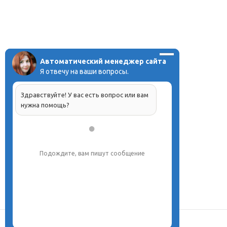
Автоматический менеджер сайта
Я отвечу на ваши вопросы.
Здравствуйте! У вас есть вопрос или вам
нужна помощь?
Подождите, вам пишут сообщение
О центре