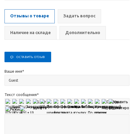
Отзывы о товаре
Задать вопрос
Наличие на складе
Дополнительно
ОСТАВИТЬ ОТЗЫВ
Ваше имя
*
Текст сообщения
*