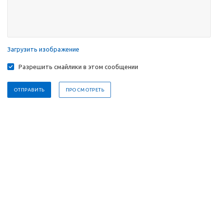
Загрузить изображение
Разрешить смайлики в этом сообщении