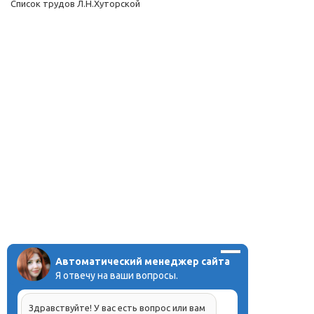
Список трудов Л.Н.Хуторской
Автоматический менеджер сайта
Я отвечу на ваши вопросы.
Здравствуйте! У вас есть вопрос или вам