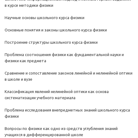
в курсе методики физики
Научные основы школьного курса физики
Основные понятия и законы школьного курса физики
Построение структуры школьного курса физики
Проблема соотношения физики как фундаментальной науки и
физики как предмета
Сравнение и сопоставление законов линейной и нелинейной оптики
в школе и вузе
Классификация явлений нелинейной оптики как основа
систематизации учебного материала
Проблема исследования внепредметных знаний школьного курса
физики
Вопросы по физике как одно из средств углубления знаний
учащихся в дифференцированной школе