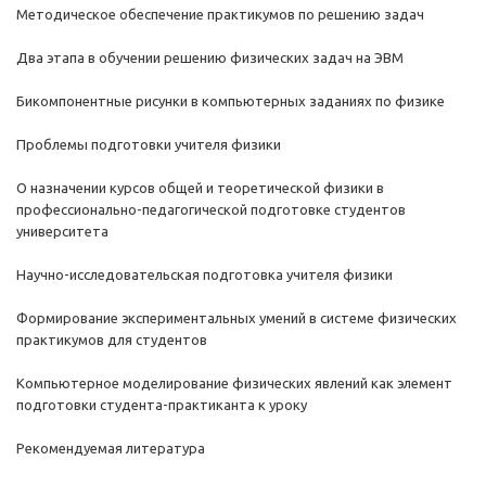
Методическое обеспечение практикумов по решению задач
Два этапа в обучении решению физических задач на ЭВМ
Бикомпонентные рисунки в компьютерных заданиях по физике
Проблемы подготовки учителя физики
О назначении курсов общей и теоретической физики в
профессионально-педагогической подготовке студентов
университета
Научно-исследовательская подготовка учителя физики
Формирование экспериментальных умений в системе физических
практикумов для студентов
Компьютерное моделирование физических явлений как элемент
подготовки студента-практиканта к уроку
Рекомендуемая литература