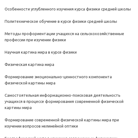
Особенности углубленного изучения курса физики средней школы
Политехническое обучение в курсе физики средней школы
Методы профориентации учащихся на сельскохозяйственные
профессии при изучении физики
Научная картина мира в курсе физики
Физическая картина мира
Формирование эмоционально-ценностного компонента
физической картины мира
Самостоятельная информационно-поисковая деятельность
учащихся в процессе формирования современной физической
картины мира
Формирование современной физической картины мира при
изучении вопросов нелинейной оптики