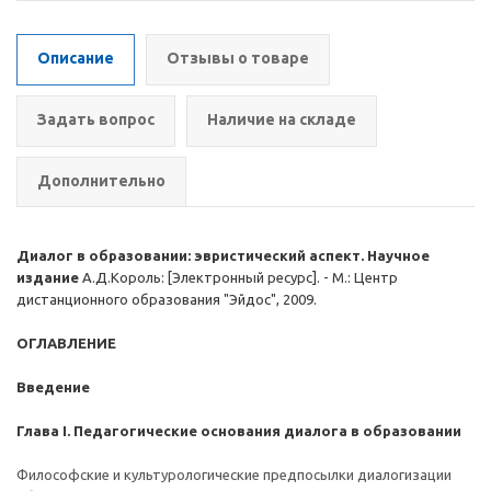
Описание
Отзывы о товаре
Задать вопрос
Наличие на складе
Дополнительно
Диалог в образовании: эвристический аспект. Научное
издание
А.Д.Король: [Электронный ресурс]. - М.: Центр
дистанционного образования "Эйдос", 2009.
ОГЛАВЛЕНИЕ
Введение
Глава I. Педагогические основания диалога в образовании
Философские и культурологические предпосылки диалогизации