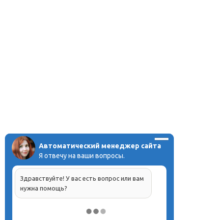
Автоматический менеджер сайта
Я отвечу на ваши вопросы.
Здравствуйте! У вас есть вопрос или вам
нужна помощь?
Напишите, что вас интересует, и мы вам