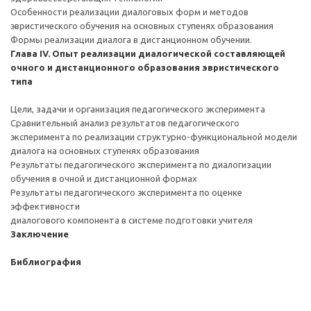
Особенности реализации диалоговых форм и методов
эвристического обучения на основных ступенях образования
Формы реализации диалога в дистанционном обучении.
Глава IV. Опыт реализации диалогической составляющей
очного и дистанционного образования эвристического
типа
Цели, задачи и организация педагогического эксперимента
Сравнительный анализ результатов педагогического
эксперимента по реализации структурно-функциональной модели
диалога на основных ступенях образования
Результаты педагогического эксперимента по диалогизации
обучения в очной и дистанционной формах
Результаты педагогического эксперимента по оценке
эффективности
диалогового компонента в системе подготовки учителя
Заключение
Библиография