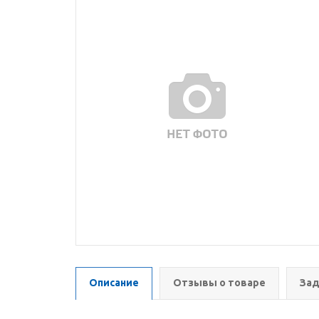
Описание
Отзывы о товаре
Зад