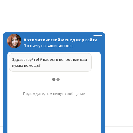
Автоматический менеджер сайта
Я отвечу на ваши вопросы.
Здравствуйте! У вас есть вопрос или вам
нужна помощь?
Подождите, вам пишут сообщение