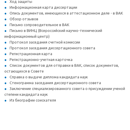
Ход защиты
Информационная карта диссертации
Опись документов, имеющихся в аттестационном деле - в ВАК
Обзор отзывов
Письмо сопроводительное в ВАК
Письмо в ВИНЦ (Всероссийский научно-технический
информационный центр)
Протокол заседания счетной комиссии
Протокол заседания диссертационного совета
Регистрационная карта
Регистрационно-учетная карточка
Список документов для отправки в ВАК, список документов,
остающихся в Совете
Справка о выдаче диплома кандидата наук
Стенограмма заседания диссертационного совета
Заключение специализированного совета о присуждении ученой
степени кандидата наук
Из биографии соискателя