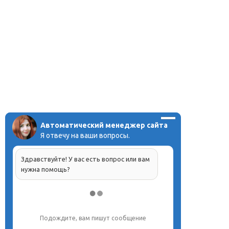
Автоматический менеджер сайта
Я отвечу на ваши вопросы.
Здравствуйте! У вас есть вопрос или вам
нужна помощь?
Подождите, вам пишут сообщение