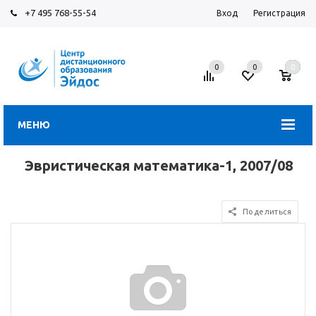
+7 495 768-55-54
Вход
Регистрация
0
0
0
МЕНЮ
Эвристическая математика-1, 2007/08
Поделиться