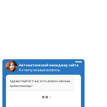
Автоматический менеджер сайта
Я отвечу на ваши вопросы.
Здравствуйте! У вас есть вопрос или вам
нужна помощь?