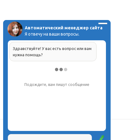
Автоматический менеджер сайта
Я отвечу на ваши вопросы.
Здравствуйте! У вас есть вопрос или вам
нужна помощь?
Подождите, вам пишут сообщение
О центре
Проекты