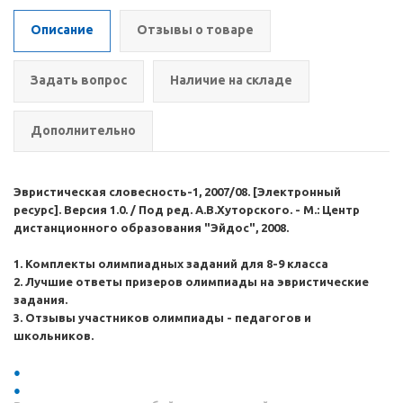
Описание
Отзывы о товаре
Задать вопрос
Наличие на складе
Дополнительно
Эвристическая словесность-1, 2007/08.
[Электронный
ресурс]. Версия 1.0. / Под ред. А.В.Хуторского. - М.: Центр
дистанционного образования "Эйдос", 2008.
1. Комплекты олимпиадных заданий для 8-9 класса
2. Лучшие ответы призеров олимпиады на эвристические
задания.
3. Отзывы участников олимпиады - педагогов и
школьников.