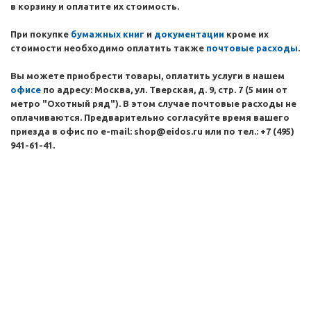
в корзину и оплатите их стоимость.
При покупке
бумажных
книг
и
документации
кроме их
стоимости необходимо оплатить также
почтовые расходы
.
Вы можете приобрести товары, оплатить услуги в нашем
офисе
по адресу: Москва, ул. Тверская, д. 9, стр. 7 (5 мин от
метро "Охотный ряд"). В этом случае почтовые расходы не
оплачиваются. Предварительно согласуйте время вашего
приезда в офис по e-mail: shop@eidos.ru или по тел.: +7 (495)
941-61-41.