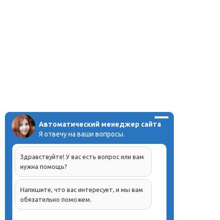
Автоматический менеджер сайта
Я отвечу на ваши вопросы.
Здравствуйте! У вас есть вопрос или вам
нужна помощь?
Напишите, что вас интересует, и мы вам
обязательно поможем.